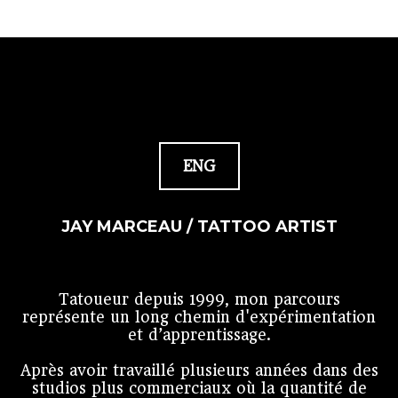
ENG
JAY MARCEAU / TATTOO ARTIST
Tatoueur depuis 1999, mon parcours
représente un long chemin d'expérimentation
et d’apprentissage.
Après avoir travaillé plusieurs années dans des
studios plus commerciaux où la quantité de