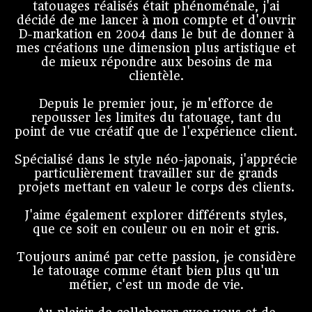
tatouages réalisés était phénoménale, j'ai
décidé de me lancer à mon compte et d'ouvrir
D-markation en 2004 dans le but de donner à
mes créations une dimension plus artistique et
de mieux répondre aux besoins de ma
clientèle.
Depuis le premier jour, je m'efforce de
repousser les limites du tatouage, tant du
point de vue créatif que de l'expérience client.
Spécialisé dans le style néo-japonais, j'apprécie
particulièrement travailler sur de grands
projets mettant en valeur le corps des clients.
J'aime également explorer différents styles,
que ce soit en couleur ou en noir et gris.
Toujours animé par cette passion, je considère
le tatouage comme étant bien plus qu'un
métier, c'est un mode de vie.